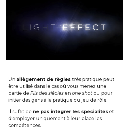
Un 
allègement de règles 
très pratique peut 
être utilisé dans le cas où vous menez une 
partie de 
Fils des siècles
 en 
one shot
 ou pour 
initier des gens à la pratique du jeu de rôle.
Il suffit de 
ne pas intégrer les spécialités
 et 
d'employer uniquement à leur place les 
compétences.