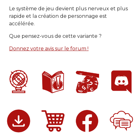
Le système de jeu devient plus nerveux et plus 
rapide et la création de personnage est 
accélérée.
Que pensez-vous de cette variante ?
Donnez votre avis sur le forum !