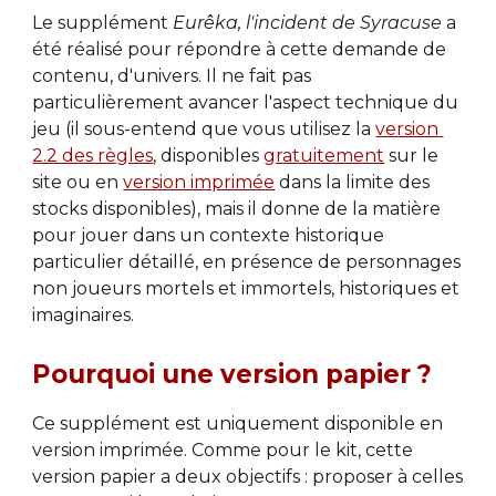
Le supplément 
Eurêka, l'incident de Syracuse
 a 
été réalisé pour répondre à cette demande de 
contenu, d'univers. Il ne fait pas 
particulièrement avancer l'aspect technique du 
jeu (il sous-entend que vous utilisez la 
version 
2.2 des règles
, disponibles 
gratuitement
 sur le 
site ou en 
version imprimée
 dans la limite des 
stocks disponibles), mais il donne de la matière 
pour jouer dans un contexte historique 
particulier détaillé, en présence de personnages 
non joueurs mortels et immortels, historiques et 
imaginaires.
Pourquoi une version papier ?
Ce supplément est uniquement disponible en 
version imprimée. Comme pour le kit, cette 
version papier a deux objectifs : proposer à celles 