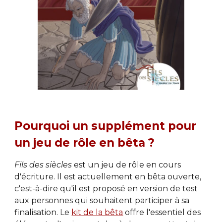
Pourquoi un supplément pour 
un jeu de rôle en bêta ?
Fils des siècles
 est un jeu de rôle en cours 
d'écriture. Il est actuellement en bêta ouverte, 
c'est-à-dire qu'il est proposé en version de test 
aux personnes qui souhaitent participer à sa 
finalisation. Le 
kit de la bêta
 offre l'essentiel des 