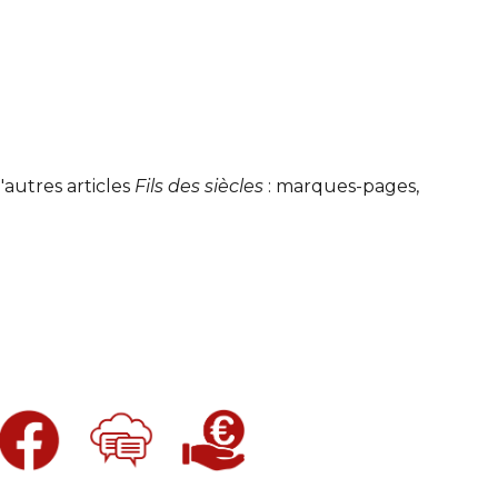
autres articles 
Fils des siècles
 : marques-pages, 