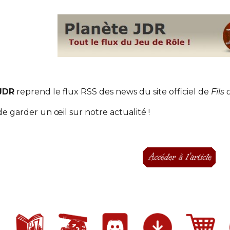
 JDR
 reprend le flux RSS des news du site officiel de 
Fils 
 garder un œil sur notre actualité !