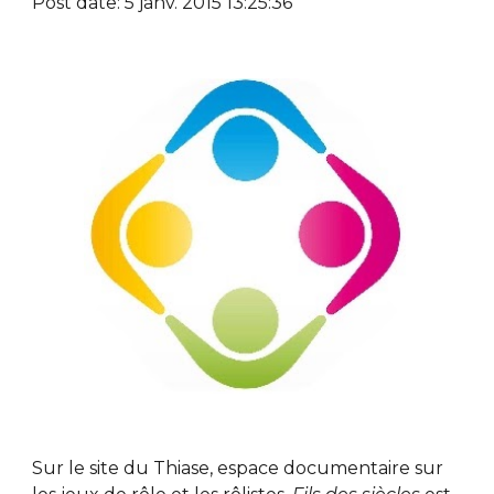
Post date: 5 janv. 2015 13:25:36
Sur le site du Thiase, espace documentaire sur 