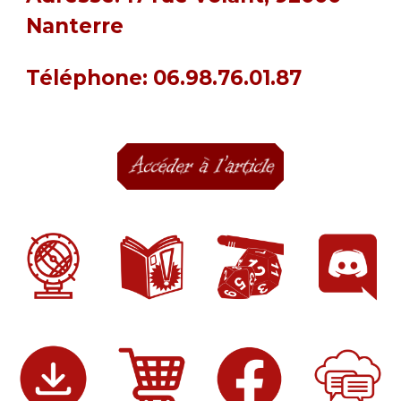
Nanterre
Téléphone: 06.98.76.01.87